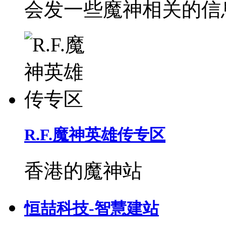
会发一些魔神相关的信
R.F.魔神英雄传专区
香港的魔神站
恒喆科技-智慧建站