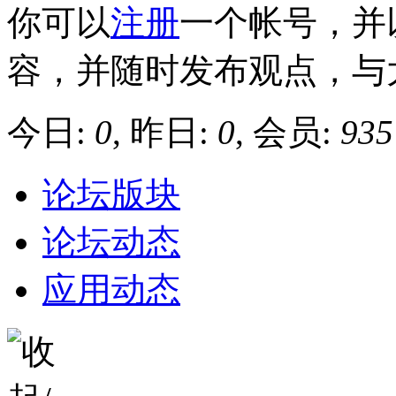
你可以
注册
一个帐号，并
容，并随时发布观点，与
今日:
0
, 昨日:
0
, 会员:
935
论坛版块
论坛动态
应用动态