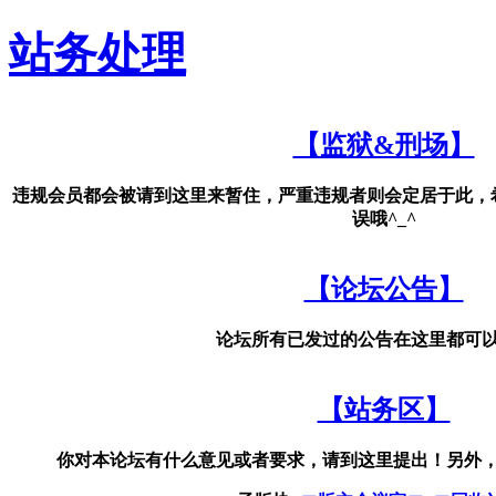
站务处理
【监狱&刑场】
违规会员都会被请到这里来暂住，严重违规者则会定居于此，
误哦^_^
【论坛公告】
论坛所有已发过的公告在这里都可
【站务区】
你对本论坛有什么意见或者要求，请到这里提出！另外