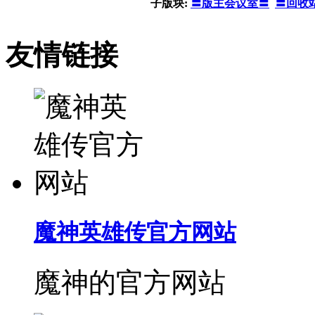
子版块:
〓版主会议室〓
〓回收
友情链接
魔神英雄传官方网站
魔神的官方网站