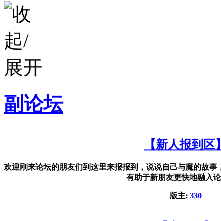
副论坛
【新人报到区
欢迎刚来论坛的朋友们到这里来报报到，说说自己与魔的故事
有助于新朋友更快地融入论
版主:
330