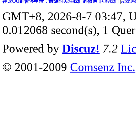
神龙QQ群暂停申请，请随时关注我们的微博
|
联系我们
|
Archive
GMT+8, 2026-8-7 03:47,
U
0.012068 second(s), 1 Quer
Powered by
Discuz!
7.2
Li
© 2001-2009
Comsenz Inc.