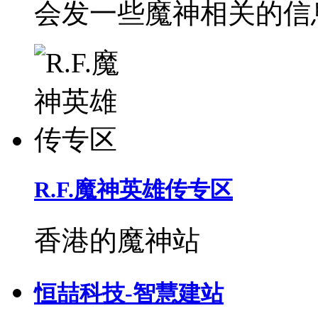
会发一些魔神相关的信
R.F.魔神英雄传专区
香港的魔神站
恒喆科技-智慧建站