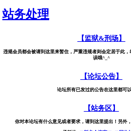
站务处理
【监狱&刑场】
违规会员都会被请到这里来暂住，严重违规者则会定居于此，
误哦^_^
【论坛公告】
论坛所有已发过的公告在这里都可
【站务区】
你对本论坛有什么意见或者要求，请到这里提出！另外