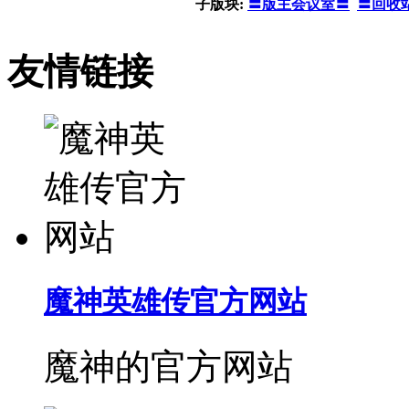
子版块:
〓版主会议室〓
〓回收
友情链接
魔神英雄传官方网站
魔神的官方网站