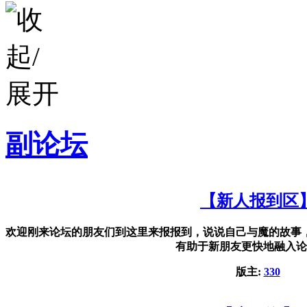
副论坛
【新人报到区
欢迎刚来论坛的朋友们到这里来报报到，说说自己与魔的故事
有助于新朋友更快地融入论
版主:
330