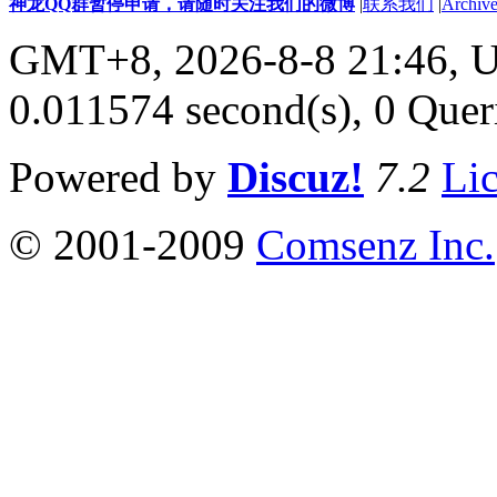
神龙QQ群暂停申请，请随时关注我们的微博
|
联系我们
|
Archive
GMT+8, 2026-8-8 21:46,
U
0.011574 second(s), 0 Quer
Powered by
Discuz!
7.2
Li
© 2001-2009
Comsenz Inc.