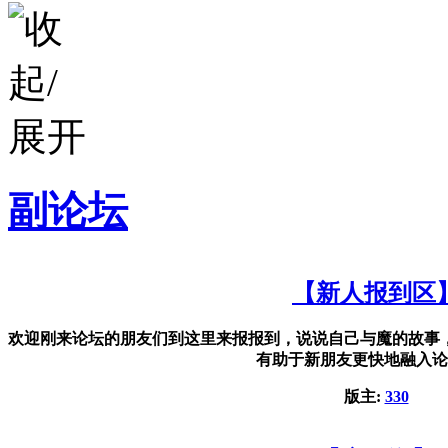
副论坛
【新人报到区
欢迎刚来论坛的朋友们到这里来报报到，说说自己与魔的故事
有助于新朋友更快地融入论
版主:
330