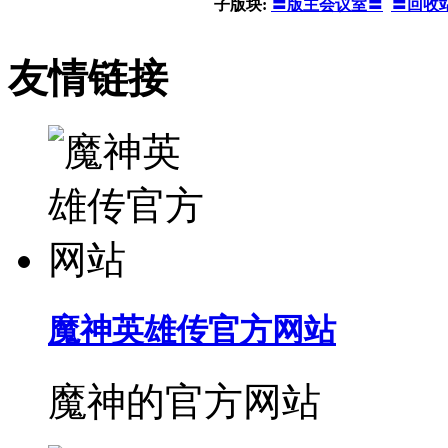
子版块:
〓版主会议室〓
〓回收
友情链接
魔神英雄传官方网站
魔神的官方网站