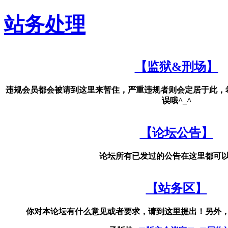
站务处理
【监狱&刑场】
违规会员都会被请到这里来暂住，严重违规者则会定居于此，
误哦^_^
【论坛公告】
论坛所有已发过的公告在这里都可
【站务区】
你对本论坛有什么意见或者要求，请到这里提出！另外