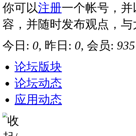
你可以
注册
一个帐号，并
容，并随时发布观点，与
今日:
0
, 昨日:
0
, 会员:
935
论坛版块
论坛动态
应用动态