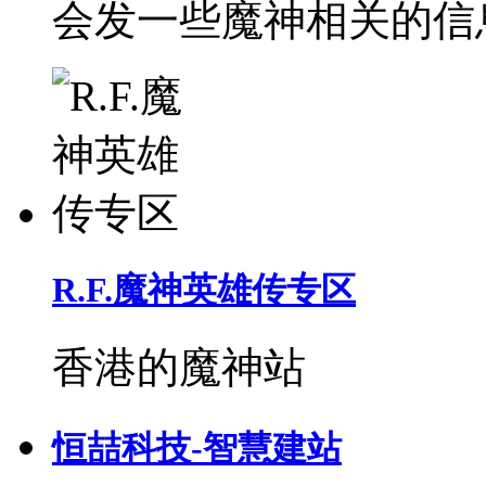
会发一些魔神相关的信
R.F.魔神英雄传专区
香港的魔神站
恒喆科技-智慧建站