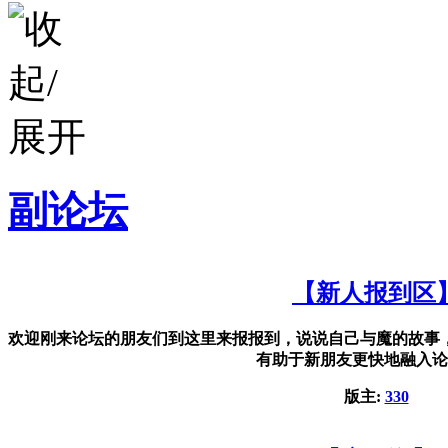
副论坛
【新人报到区
欢迎刚来论坛的朋友们到这里来报报到，说说自己与魔的故事
有助于新朋友更快地融入论
版主:
330