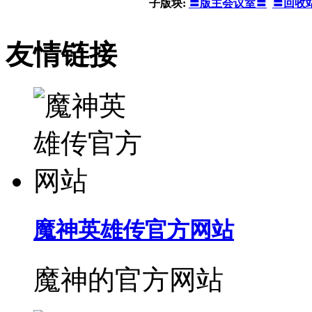
子版块:
〓版主会议室〓
〓回收
友情链接
魔神英雄传官方网站
魔神的官方网站