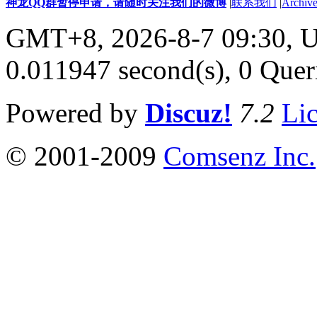
神龙QQ群暂停申请，请随时关注我们的微博
|
联系我们
|
Archive
GMT+8, 2026-8-7 09:30,
U
0.011947 second(s), 0 Quer
Powered by
Discuz!
7.2
Li
© 2001-2009
Comsenz Inc.