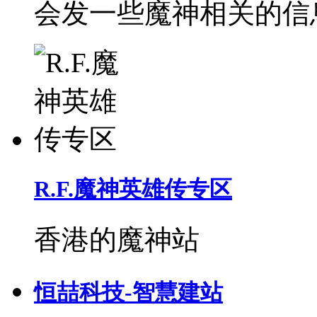
会发一些魔神相关的信
R.F.魔神英雄传专区
香港的魔神站
恒喆科技-智慧建站