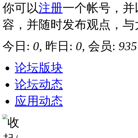
你可以
注册
一个帐号，并
容，并随时发布观点，与
今日:
0
, 昨日:
0
, 会员:
935
论坛版块
论坛动态
应用动态