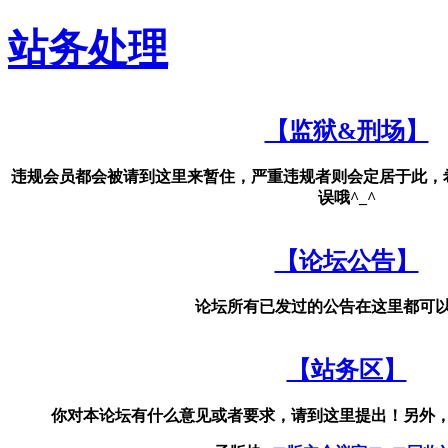
站务处理
【监狱&刑场】
违规会员都会被请到这里来暂住，严重违规者则会定居于此，
误哦^_^
【论坛公告】
论坛所有已发过的公告在这里都可
【站务区】
你对本论坛有什么意见或者要求，请到这里提出！另外