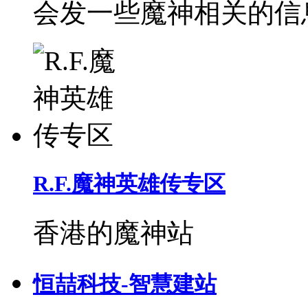
会发一些魔神相关的信
R.F.魔神英雄传专区
香港的魔神站
恒喆科技-智慧建站