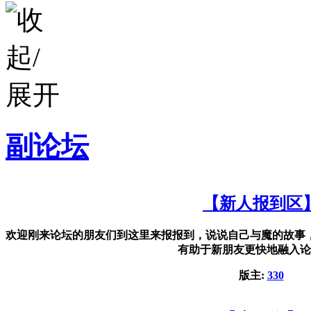
副论坛
【新人报到区
欢迎刚来论坛的朋友们到这里来报报到，说说自己与魔的故事
有助于新朋友更快地融入论
版主:
330