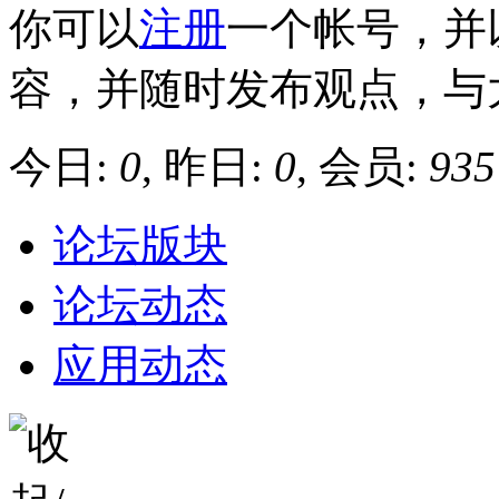
你可以
注册
一个帐号，并
容，并随时发布观点，与
今日:
0
, 昨日:
0
, 会员:
935
论坛版块
论坛动态
应用动态