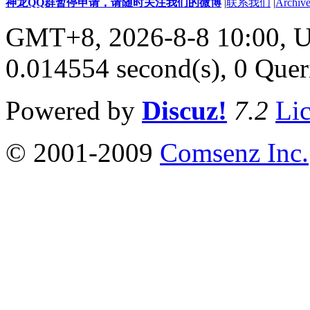
神龙QQ群暂停申请，请随时关注我们的微博
|
联系我们
|
Archive
GMT+8, 2026-8-8 10:00,
U
0.014554 second(s), 0 Quer
Powered by
Discuz!
7.2
Li
© 2001-2009
Comsenz Inc.