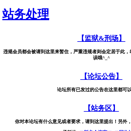
站务处理
【监狱&刑场】
违规会员都会被请到这里来暂住，严重违规者则会定居于此，
误哦^_^
【论坛公告】
论坛所有已发过的公告在这里都可
【站务区】
你对本论坛有什么意见或者要求，请到这里提出！另外