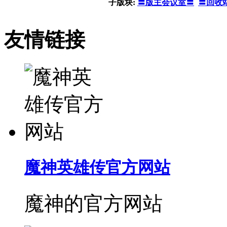
子版块:
〓版主会议室〓
〓回收
友情链接
魔神英雄传官方网站
魔神的官方网站