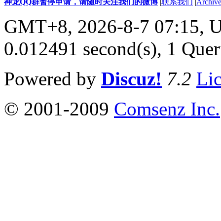
神龙QQ群暂停申请，请随时关注我们的微博
|
联系我们
|
Archive
GMT+8, 2026-8-7 07:15,
U
0.012491 second(s), 1 Quer
Powered by
Discuz!
7.2
Li
© 2001-2009
Comsenz Inc.