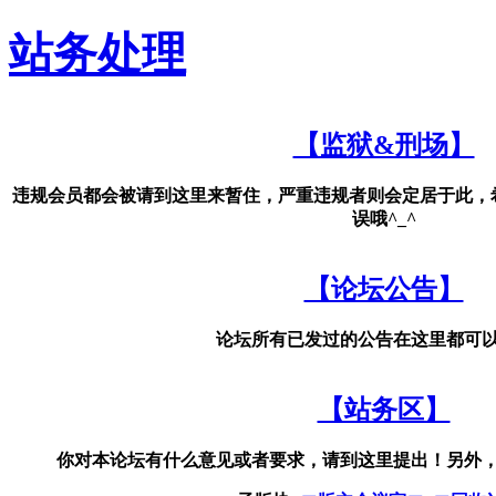
站务处理
【监狱&刑场】
违规会员都会被请到这里来暂住，严重违规者则会定居于此，
误哦^_^
【论坛公告】
论坛所有已发过的公告在这里都可
【站务区】
你对本论坛有什么意见或者要求，请到这里提出！另外