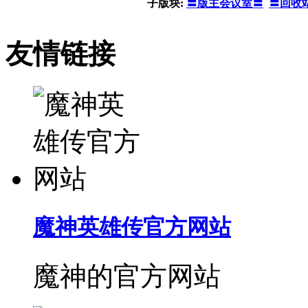
子版块:
〓版主会议室〓
〓回收
友情链接
魔神英雄传官方网站
魔神的官方网站