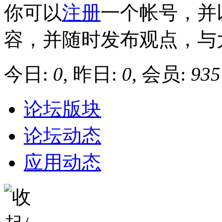
你可以
注册
一个帐号，并
容，并随时发布观点，与
今日:
0
, 昨日:
0
, 会员:
935
论坛版块
论坛动态
应用动态