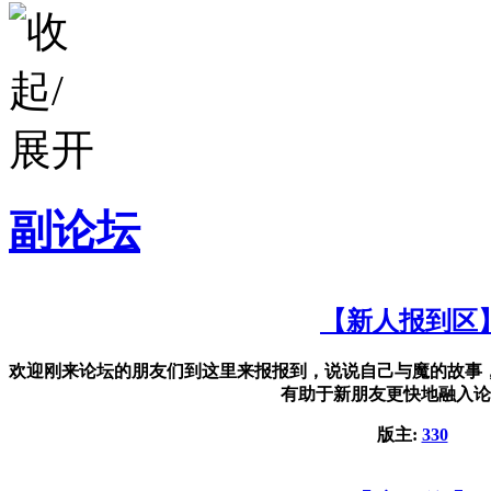
副论坛
【新人报到区
欢迎刚来论坛的朋友们到这里来报报到，说说自己与魔的故事
有助于新朋友更快地融入论
版主:
330