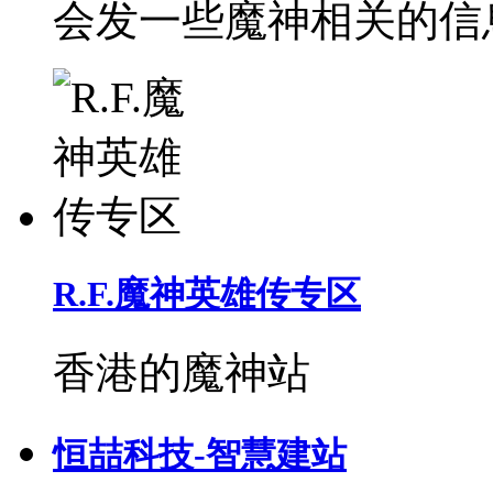
会发一些魔神相关的信
R.F.魔神英雄传专区
香港的魔神站
恒喆科技-智慧建站