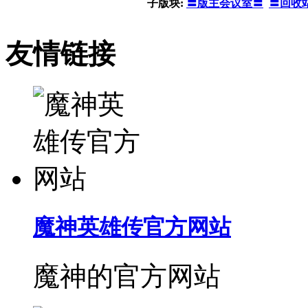
子版块:
〓版主会议室〓
〓回收
友情链接
魔神英雄传官方网站
魔神的官方网站