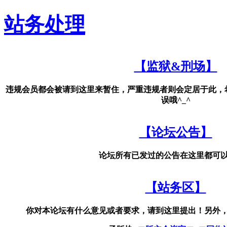
站务处理
【监狱&刑场】
违规会员都会被请到这里来暂住，严重违规者则会定居于此，
误哦^_^
【论坛公告】
论坛所有已发过的公告在这里都可
【站务区】
你对本论坛有什么意见或者要求，请到这里提出！另外