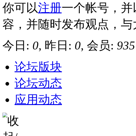
你可以
注册
一个帐号，并
容，并随时发布观点，与
今日:
0
, 昨日:
0
, 会员:
935
论坛版块
论坛动态
应用动态