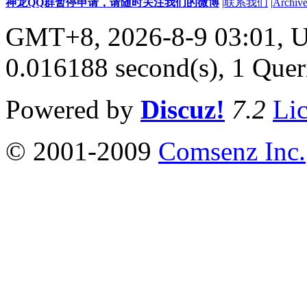
神龙QQ群暂停申请，请随时关注我们的微博
|
联系我们
|
Archive
GMT+8, 2026-8-9 03:01,
U
0.016188 second(s), 1 Quer
Powered by
Discuz!
7.2
Li
© 2001-2009
Comsenz Inc.