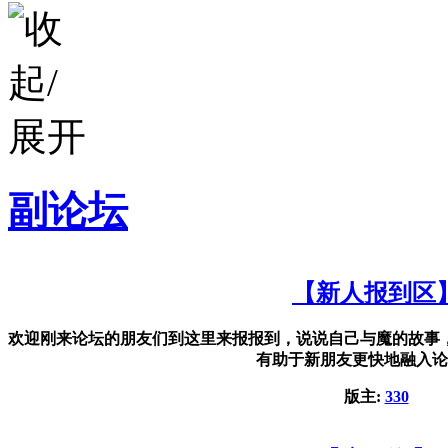
副论坛
【新人报到区
欢迎刚来论坛的朋友们到这里来报报到，说说自己与魔的故事
有助于新朋友更快地融入论
版主:
330