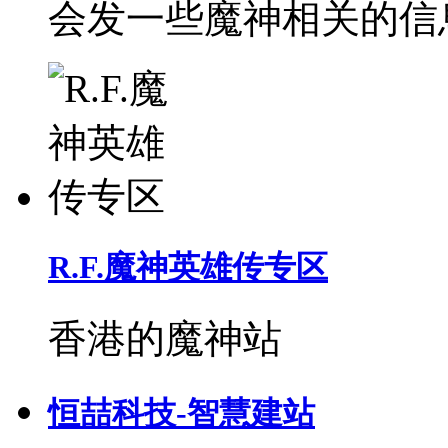
会发一些魔神相关的信
R.F.魔神英雄传专区
香港的魔神站
恒喆科技-智慧建站