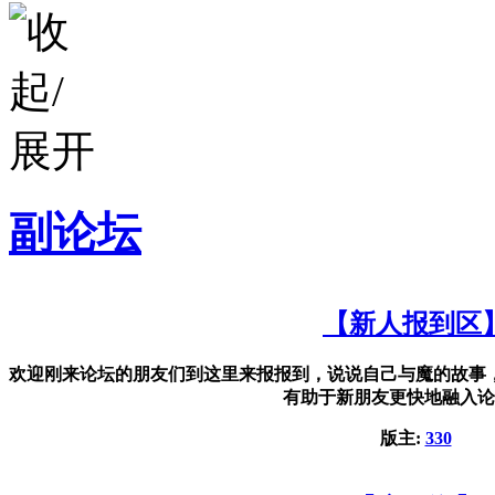
副论坛
【新人报到区
欢迎刚来论坛的朋友们到这里来报报到，说说自己与魔的故事
有助于新朋友更快地融入论
版主:
330