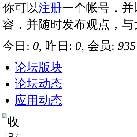
你可以
注册
一个帐号，并
容，并随时发布观点，与
今日:
0
, 昨日:
0
, 会员:
935
论坛版块
论坛动态
应用动态