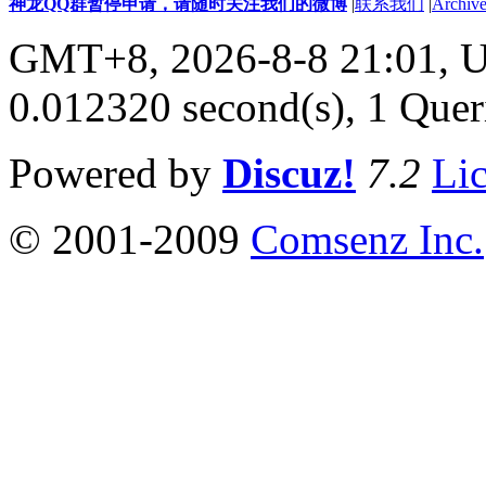
神龙QQ群暂停申请，请随时关注我们的微博
|
联系我们
|
Archive
GMT+8, 2026-8-8 21:01,
U
0.012320 second(s), 1 Quer
Powered by
Discuz!
7.2
Li
© 2001-2009
Comsenz Inc.