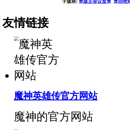
子版块:
〓版主会议室〓
〓回收
友情链接
魔神英雄传官方网站
魔神的官方网站