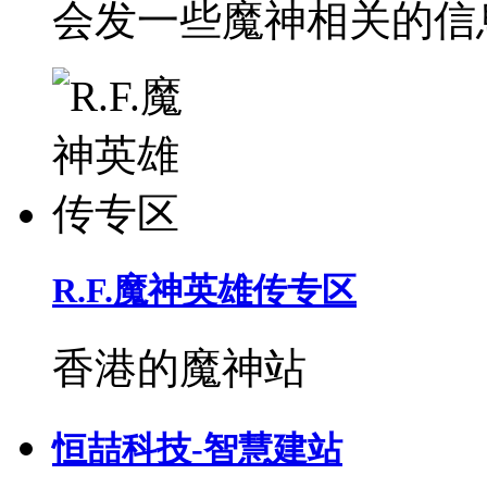
会发一些魔神相关的信
R.F.魔神英雄传专区
香港的魔神站
恒喆科技-智慧建站