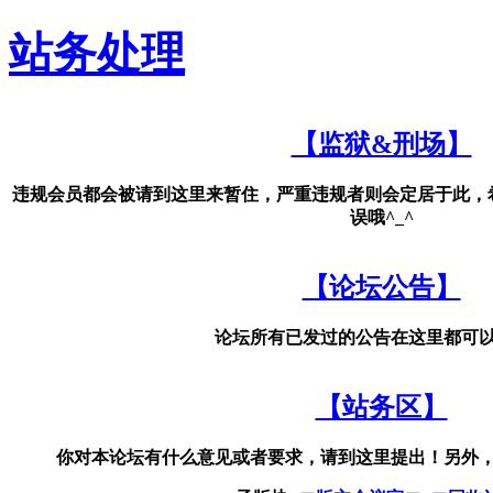
站务处理
【监狱&刑场】
违规会员都会被请到这里来暂住，严重违规者则会定居于此，
误哦^_^
【论坛公告】
论坛所有已发过的公告在这里都可
【站务区】
你对本论坛有什么意见或者要求，请到这里提出！另外